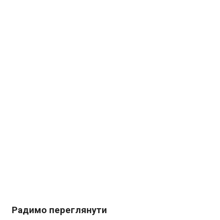
Радимо переглянути