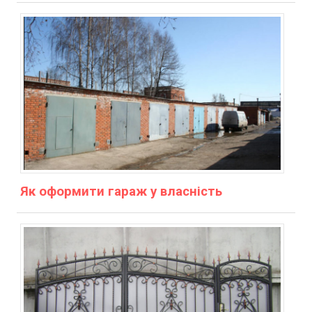
Як оформити гараж у власність