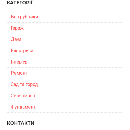
КАТЕГОРІЇ
Без рубрики
Гараж
Дача
Електрика
Інтер'єр
Ремонт
Сад та город
Своя лазня
Фундамент
КОНТАКТИ