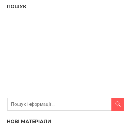
ПОШУК
НОВІ МАТЕРІАЛИ