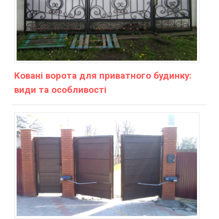
Ковані ворота для приватного будинку:
види та особливості