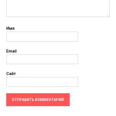
Имя
Email
Сайт