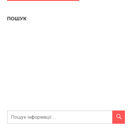
ПОШУК