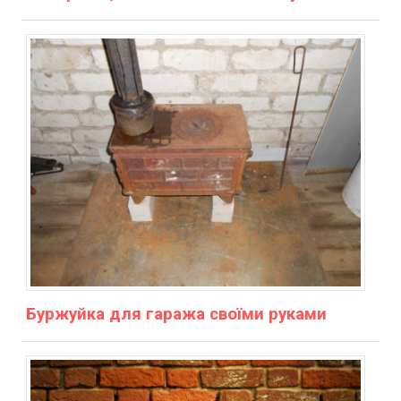
Буржуйка для гаража своїми руками