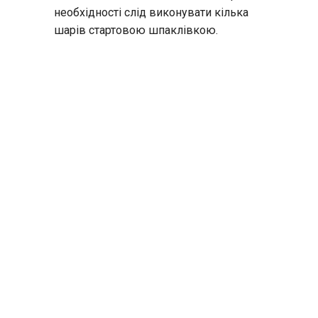
необхідності слід виконувати кілька
шарів стартовою шпаклівкою.