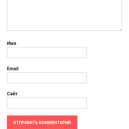
Имя
Email
Сайт