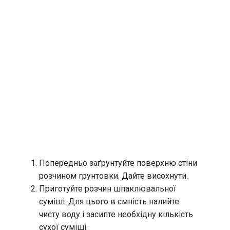
Попередньо заґрунтуйте поверхню стіни
розчином грунтовки. Дайте висохнути.
Приготуйте розчин шпаклювальної
суміші. Для цього в ємність налийте
чисту воду і засипте необхідну кількість
сухої суміші.