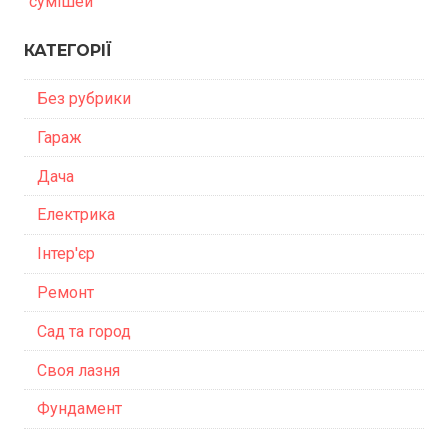
сумішей
КАТЕГОРІЇ
Без рубрики
Гараж
Дача
Електрика
Інтер'єр
Ремонт
Сад та город
Своя лазня
Фундамент