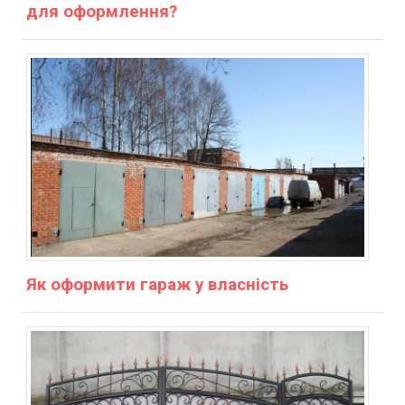
для оформлення?
Як оформити гараж у власність