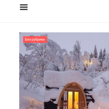
Skip
to
content
Без рубрики