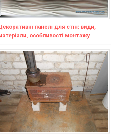
Декоративні панелі для стін: види,
матеріали, особливості монтажу