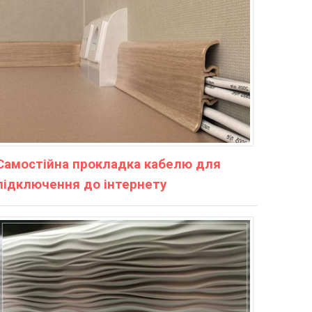
Самостійна прокладка кабелю для
підключення до інтернету