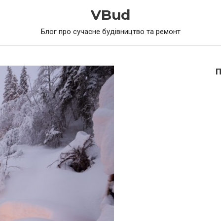
VBud
Блог про сучасне будівництво та ремонт