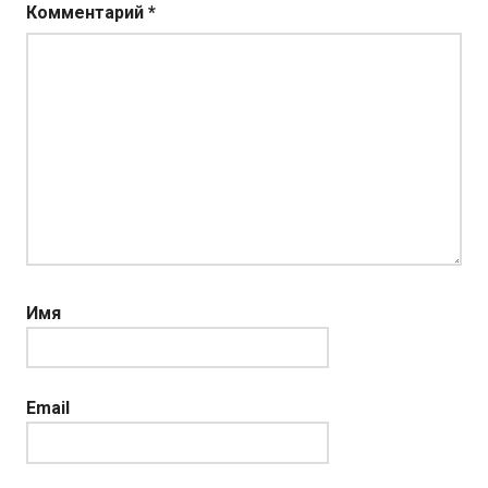
Комментарий
*
Имя
Email