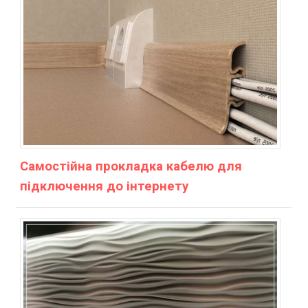
Самостійна прокладка кабелю для
підключення до інтернету