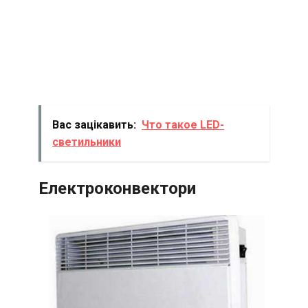
Вас зацікавить:
Что такое LED-
светильники
Електроконвектори