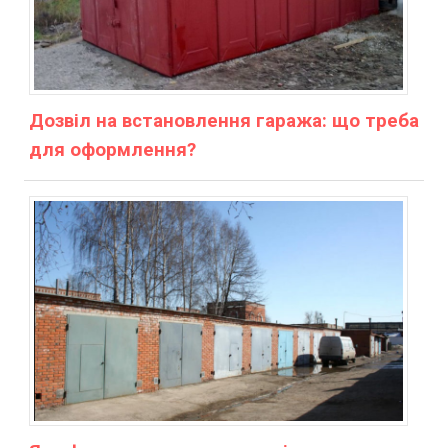
Дозвіл на встановлення гаража: що треба
для оформлення?