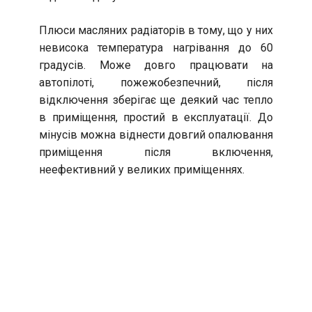
Плюси масляних радіаторів в тому, що у них
невисока температура нагрівання до 60
градусів. Може довго працювати на
автопілоті, пожежобезпечний, після
відключення зберігає ще деякий час тепло
в приміщення, простий в експлуатації. До
мінусів можна віднести довгий опалювання
приміщення після включення,
неефективний у великих приміщеннях.