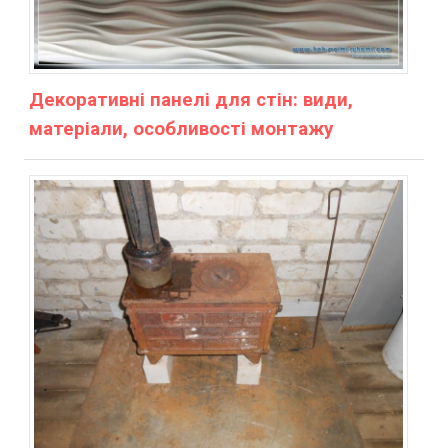
Декоративні панелі для стін: види,
матеріали, особливості монтажу