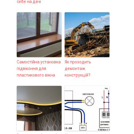
себе на дачі
Самостійна установка
Як проходить
підвіконня для
демонтаж
пластикового вікна
конструкцій?