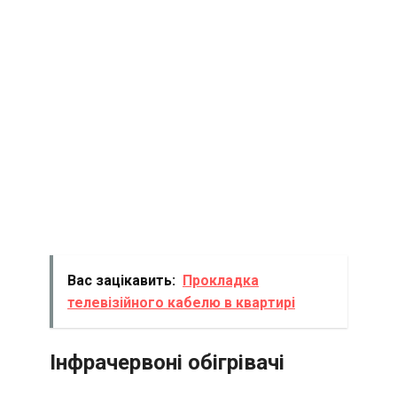
Вас зацікавить:
Прокладка
телевізійного кабелю в квартирі
Інфрачервоні обігрівачі