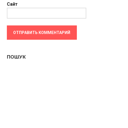
Сайт
ПОШУК