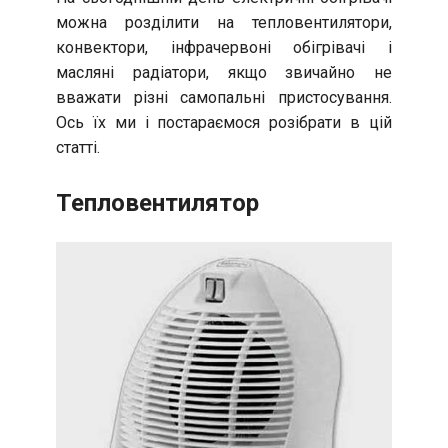
можна розділити на тепловентилятори,
конвектори, інфрачервоні обігрівачі і
масляні радіатори, якщо звичайно не
вважати різні самопальні пристосування.
Ось їх ми і постараємося розібрати в цій
статті.
Тепловентилятор