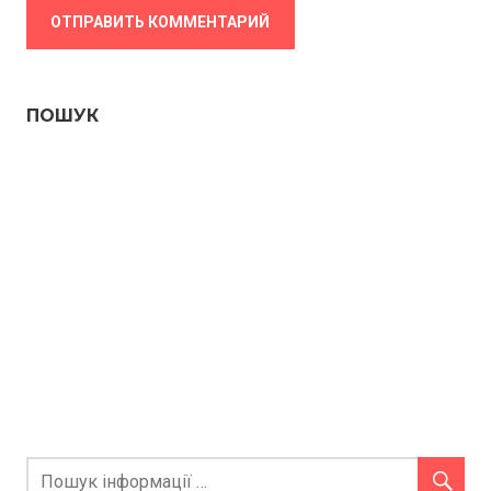
ПОШУК