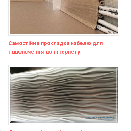
Самостійна прокладка кабелю для
підключення до інтернету