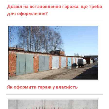
Дозвіл на встановлення гаража: що треба
для оформлення?
Як оформити гараж у власність