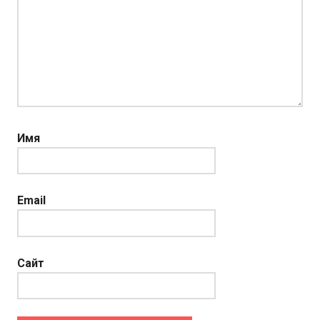
Имя
Email
Сайт