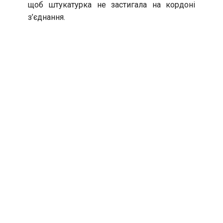
щоб штукатурка не застигала на кордоні
з’єднання.