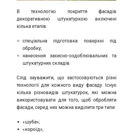
В технологію покриття фасадів
декоративною штукатуркою включені
кілька етапів:
спеціальна підготовка поверхні під
обробку;
нанесення захисно-оздоблювальних та
штукатурних складів.
Слід зауважити, що застосовуються різні
технології для кожного виду фасаду. Існує
кілька різновидів штукатурок, які можна
використовувати для того, щоб обробляти
фасади, серед них можна виділити три типи:
«шуба»;
«короїд»;