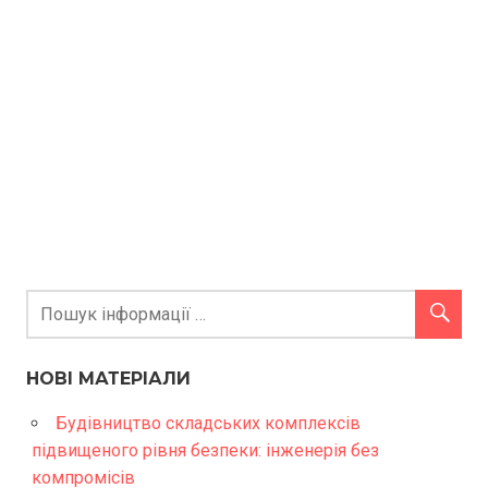
НОВІ МАТЕРІАЛИ
Будівництво складських комплексів
підвищеного рівня безпеки: інженерія без
компромісів