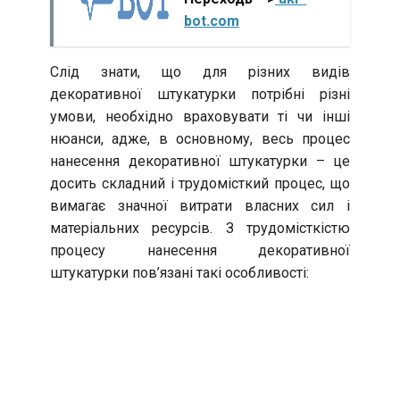
bot.com
Слід знати, що для різних видів
декоративної штукатурки потрібні різні
умови, необхідно враховувати ті чи інші
нюанси, адже, в основному, весь процес
нанесення декоративної штукатурки – це
досить складний і трудомісткий процес, що
вимагає значної витрати власних сил і
матеріальних ресурсів. З трудомісткістю
процесу нанесення декоративної
штукатурки пов’язані такі особливості: