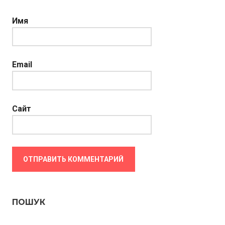
Имя
Email
Сайт
ПОШУК