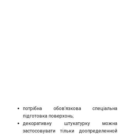
потрібна обов’язкова спеціальна
підготовка поверхонь;
декоративну штукатурку можна
застосовувати тільки доопределенной